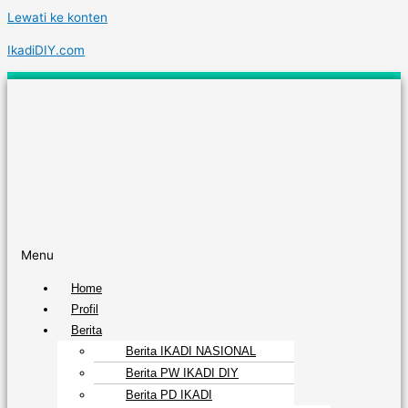
Lewati ke konten
IkadiDIY.com
Menu
Home
Profil
Berita
Berita IKADI NASIONAL
Berita PW IKADI DIY
Berita PD IKADI