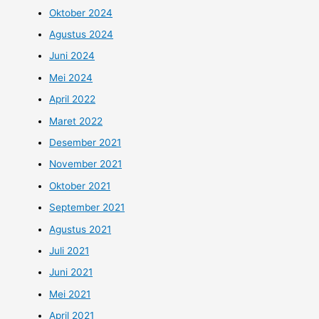
Oktober 2024
Agustus 2024
Juni 2024
Mei 2024
April 2022
Maret 2022
Desember 2021
November 2021
Oktober 2021
September 2021
Agustus 2021
Juli 2021
Juni 2021
Mei 2021
April 2021