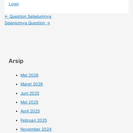
Login
←
Question Sebelumnya
Selanjutnya Question
→
Arsip
Mei 2026
Maret 2026
Juni 2025
Mei 2025
April 2025
Februari 2025
November 2024