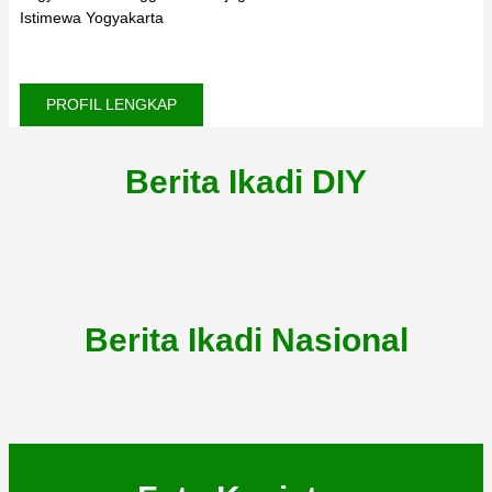
Istimewa Yogyakarta
PROFIL LENGKAP
Berita Ikadi DIY
Berita Ikadi Nasional