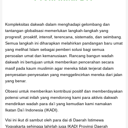
Kompleksitas dakwah dalam menghadapi gelombang dan
tantangan globalisasi memerlukan langkah-langkah yang
progresif, proaktif, intensif, terencana, sistematis, dan seimbang.
Semua langkah ini diharapkan melahirkan pandangan baru umat
yang melihat Islam sebagai pemberi solusi bagi semua
persoalan umat dan kemanusiaan. Rancang bangun wadah
dakwah ini bertujuan untuk memberikan pencerahan secara
masif pada kaum muslimin agar mereka tidak terjerat dalam
penyesatan-penyesatan yang menggelincirkan mereka dari jalan
yang benar.
Obsesi untuk memberikan kontribusi positif dan memberdayakan
potensi umat inilah yang mendorong kami para aktivis dakwah
mendirikan wadah para da’i yang kemudian kami namakan
Ikatan Da’i Indonesia (IKADI).
Visi ini ikut di sambut oleh para dai di Daerah Istimewa
Yogyakarta sehingga lahirlah juga IKADI Provinsi Daerah