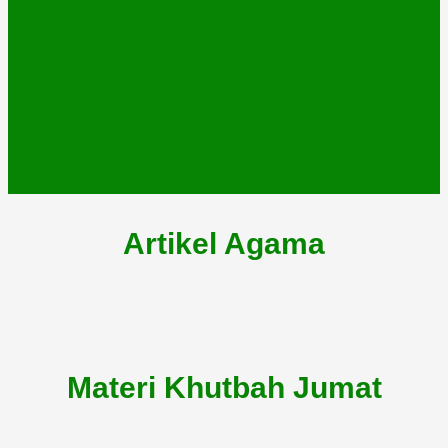
Artikel Agama
Materi Khutbah Jumat