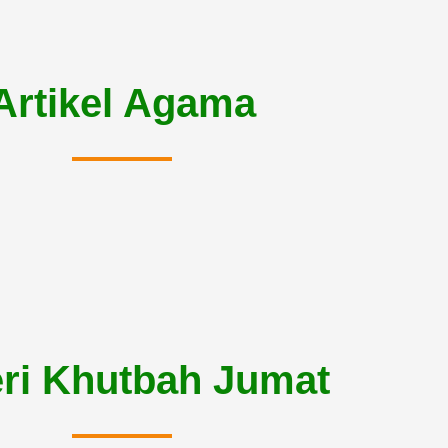
Artikel Agama
ri Khutbah Jumat