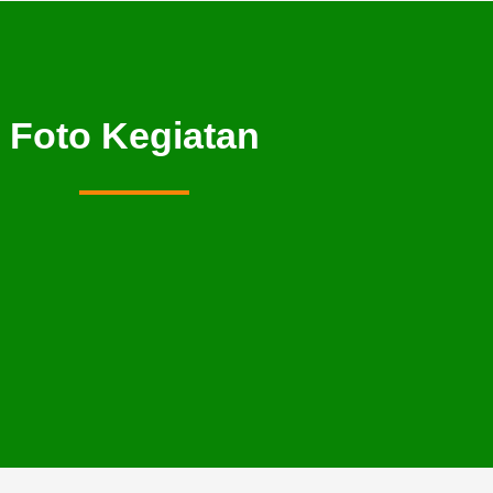
Foto Kegiatan