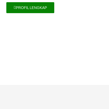
PROFIL LENGKAP