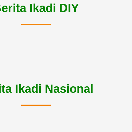
erita Ikadi DIY
ita Ikadi Nasional