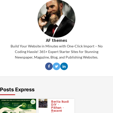
AF themes
Build Your Website in Minutes with One-Click Import – No
Coding Hassle! 365+ Expert Starter Sites for Stunning
Newspaper, Magazine, Blog, and Publishing Websites.
Posts Express
Berita Ikadi
DIY
Pilihan
Recent