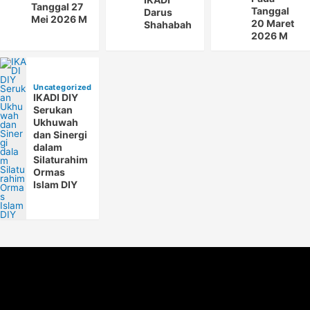
Tanggal 27
Tanggal
Darus
Mei 2026 M
20 Maret
Shahabah
2026 M
Uncategorized
IKADI DIY
Serukan
Ukhuwah
dan Sinergi
dalam
Silaturahim
Ormas
Islam DIY