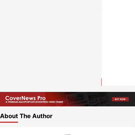
4
About The Author