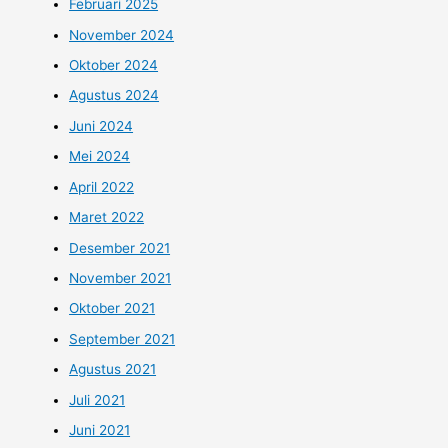
Februari 2025
November 2024
Oktober 2024
Agustus 2024
Juni 2024
Mei 2024
April 2022
Maret 2022
Desember 2021
November 2021
Oktober 2021
September 2021
Agustus 2021
Juli 2021
Juni 2021