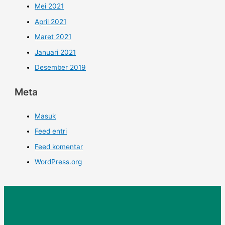
Mei 2021
April 2021
Maret 2021
Januari 2021
Desember 2019
Meta
Masuk
Feed entri
Feed komentar
WordPress.org