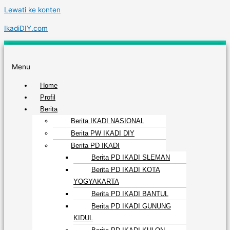
Lewati ke konten
IkadiDIY.com
Menu
Home
Profil
Berita
Berita IKADI NASIONAL
Berita PW IKADI DIY
Berita PD IKADI
Berita PD IKADI SLEMAN
Berita PD IKADI KOTA
YOGYAKARTA
Berita PD IKADI BANTUL
Berita PD IKADI GUNUNG
KIDUL