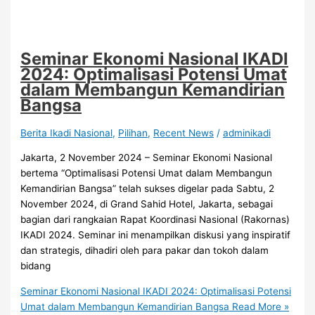
Seminar Ekonomi Nasional IKADI
2024: Optimalisasi Potensi Umat
dalam Membangun Kemandirian
Bangsa
Berita Ikadi Nasional
,
Pilihan
,
Recent News
/
adminikadi
Jakarta, 2 November 2024 – Seminar Ekonomi Nasional
bertema “Optimalisasi Potensi Umat dalam Membangun
Kemandirian Bangsa” telah sukses digelar pada Sabtu, 2
November 2024, di Grand Sahid Hotel, Jakarta, sebagai
bagian dari rangkaian Rapat Koordinasi Nasional (Rakornas)
IKADI 2024. Seminar ini menampilkan diskusi yang inspiratif
dan strategis, dihadiri oleh para pakar dan tokoh dalam
bidang
Seminar Ekonomi Nasional IKADI 2024: Optimalisasi Potensi
Umat dalam Membangun Kemandirian Bangsa
Read More »