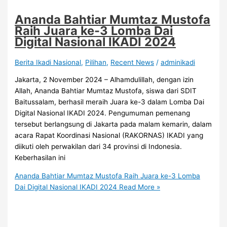
Ananda Bahtiar Mumtaz Mustofa
Raih Juara ke-3 Lomba Dai
Digital Nasional IKADI 2024
Berita Ikadi Nasional
,
Pilihan
,
Recent News
/
adminikadi
Jakarta, 2 November 2024 – Alhamdulillah, dengan izin
Allah, Ananda Bahtiar Mumtaz Mustofa, siswa dari SDIT
Baitussalam, berhasil meraih Juara ke-3 dalam Lomba Dai
Digital Nasional IKADI 2024. Pengumuman pemenang
tersebut berlangsung di Jakarta pada malam kemarin, dalam
acara Rapat Koordinasi Nasional (RAKORNAS) IKADI yang
diikuti oleh perwakilan dari 34 provinsi di Indonesia.
Keberhasilan ini
Ananda Bahtiar Mumtaz Mustofa Raih Juara ke-3 Lomba
Dai Digital Nasional IKADI 2024
Read More »