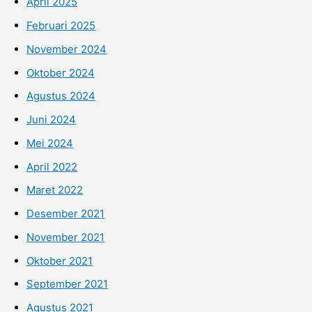
April 2025
Februari 2025
November 2024
Oktober 2024
Agustus 2024
Juni 2024
Mei 2024
April 2022
Maret 2022
Desember 2021
November 2021
Oktober 2021
September 2021
Agustus 2021