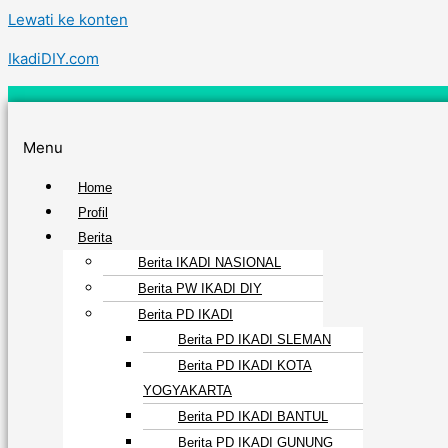
Lewati ke konten
IkadiDIY.com
Menu
Home
Profil
Berita
Berita IKADI NASIONAL
Berita PW IKADI DIY
Berita PD IKADI
Berita PD IKADI SLEMAN
Berita PD IKADI KOTA
YOGYAKARTA
Berita PD IKADI BANTUL
Berita PD IKADI GUNUNG