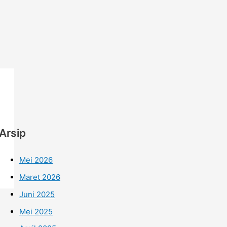
Arsip
Mei 2026
Maret 2026
Juni 2025
Mei 2025