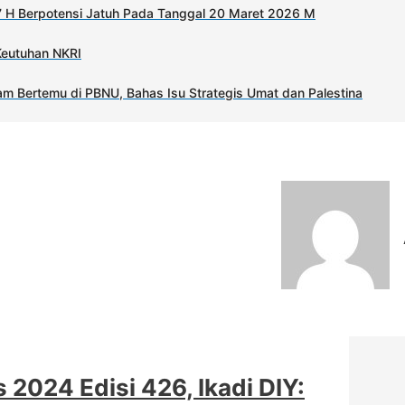
 H Berpotensi Jatuh Pada Tanggal 20 Maret 2026 M
Keutuhan NKRI
m Bertemu di PBNU, Bahas Isu Strategis Umat dan Palestina
2024 Edisi 426, Ikadi DIY: