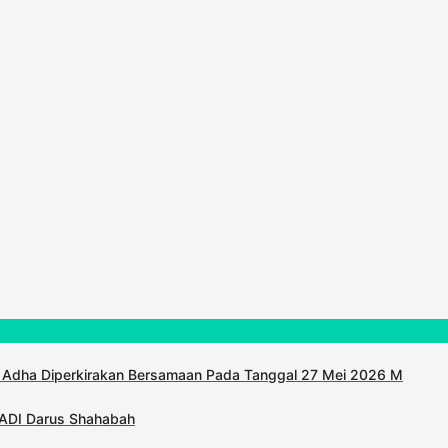
 Adha Diperkirakan Bersamaan Pada Tanggal 27 Mei 2026 M
KADI Darus Shahabah