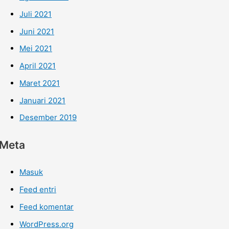
Juli 2021
Juni 2021
Mei 2021
April 2021
Maret 2021
Januari 2021
Desember 2019
Meta
Masuk
Feed entri
Feed komentar
WordPress.org