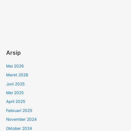
Arsip
Mei 2026
Maret 2026
Juni 2025
Mei 2025
April 2025
Februari 2025
November 2024
Oktober 2024