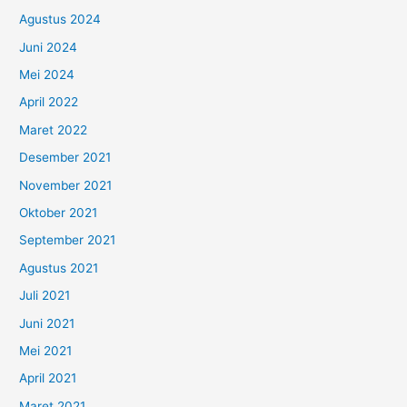
Agustus 2024
Juni 2024
Mei 2024
April 2022
Maret 2022
Desember 2021
November 2021
Oktober 2021
September 2021
Agustus 2021
Juli 2021
Juni 2021
Mei 2021
April 2021
Maret 2021