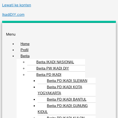
Lewati ke konten
IkadiDIY.com
Menu
Home
Profil
Berita
Berita IKADI NASIONAL
Berita PW IKADI DIY
Berita PD IKADI
Berita PD IKADI SLEMAN
Berita PD IKADI KOTA
YOGYAKARTA
Berita PD IKADI BANTUL
Berita PD IKADI GUNUNG
KIDUL