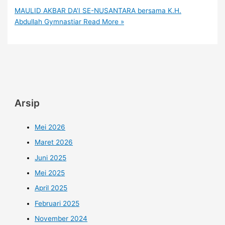
MAULID AKBAR DA’I SE-NUSANTARA bersama K.H.
Abdullah Gymnastiar
Read More »
Arsip
Mei 2026
Maret 2026
Juni 2025
Mei 2025
April 2025
Februari 2025
November 2024