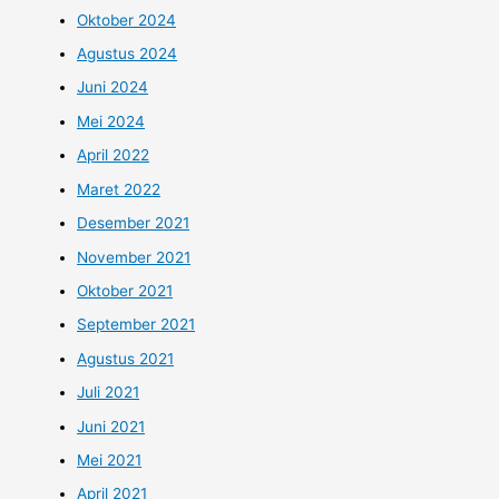
Oktober 2024
Agustus 2024
Juni 2024
Mei 2024
April 2022
Maret 2022
Desember 2021
November 2021
Oktober 2021
September 2021
Agustus 2021
Juli 2021
Juni 2021
Mei 2021
April 2021