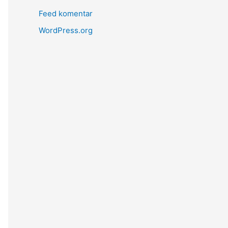
Feed komentar
WordPress.org