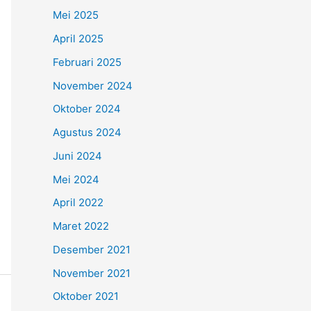
Mei 2025
April 2025
Februari 2025
November 2024
Oktober 2024
Agustus 2024
Juni 2024
Mei 2024
April 2022
Maret 2022
Desember 2021
November 2021
Oktober 2021