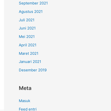
September 2021
Agustus 2021
Juli 2021
Juni 2021
Mei 2021
April 2021
Maret 2021
Januari 2021
Desember 2019
Meta
Masuk
Feed entri