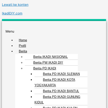
Lewati ke konten
IkadiDIY.com
Menu
Home
Profil
Berita
Berita IKADI NASIONAL
Berita PW IKADI DIY
Berita PD IKADI
Berita PD IKADI SLEMAN
Berita PD IKADI KOTA
YOGYAKARTA
Berita PD IKADI BANTUL
Berita PD IKADI GUNUNG
KIDUL