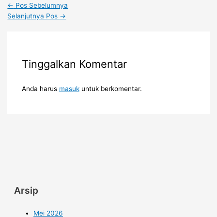
←
Pos Sebelumnya
Selanjutnya Pos
→
Tinggalkan Komentar
Anda harus
masuk
untuk berkomentar.
Arsip
Mei 2026