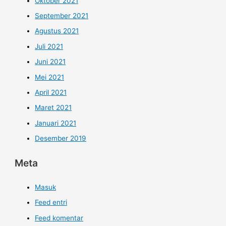
Oktober 2021
September 2021
Agustus 2021
Juli 2021
Juni 2021
Mei 2021
April 2021
Maret 2021
Januari 2021
Desember 2019
Meta
Masuk
Feed entri
Feed komentar