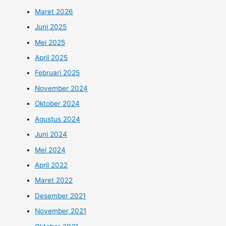
Maret 2026
Juni 2025
Mei 2025
April 2025
Februari 2025
November 2024
Oktober 2024
Agustus 2024
Juni 2024
Mei 2024
April 2022
Maret 2022
Desember 2021
November 2021