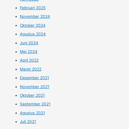
Februari 2025
November 2024
Oktober 2024
Agustus 2024
Juni 2024
Mei 2024
April 2022
Maret 2022
Desember 2021
November 2021
Oktober 2021
September 2021
Agustus 2021
Juli 2021