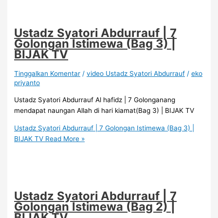
Ustadz Syatori Abdurrauf | 7
Golongan Istimewa (Bag 3) |
BIJAK TV
Tinggalkan Komentar
/
video Ustadz Syatori Abdurrauf
/
eko
priyanto
Ustadz Syatori Abdurrauf Al hafidz | 7 Golonganang
mendapat naungan Allah di hari kiamat(Bag 3) | BIJAK TV
Ustadz Syatori Abdurrauf | 7 Golongan Istimewa (Bag 3) |
BIJAK TV
Read More »
Ustadz Syatori Abdurrauf | 7
Golongan Istimewa (Bag 2) |
BIJAK TV