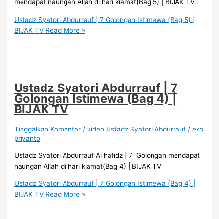
mendapat naungan Allah di hari kiamat(Bag 5) | BIJAK TV
Ustadz Syatori Abdurrauf | 7 Golongan Istimewa (Bag 5) |
BIJAK TV
Read More »
Ustadz Syatori Abdurrauf | 7
Golongan Istimewa (Bag 4) |
BIJAK TV
Tinggalkan Komentar
/
video Ustadz Syatori Abdurrauf
/
eko
priyanto
Ustadz Syatori Abdurrauf Al hafidz | 7 Golongan mendapat
naungan Allah di hari kiamat(Bag 4) | BIJAK TV
Ustadz Syatori Abdurrauf | 7 Golongan Istimewa (Bag 4) |
BIJAK TV
Read More »