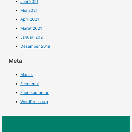
Juni 2021
Mei 2021
April 2021
Maret 2021
Januari 2021
Desember 2019
Meta
Masuk
Feed entri
Feed komentar
WordPress.org