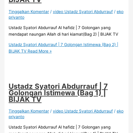
Tinggalkan Komentar
/
video Ustadz Syatori Abdurrauf
/
eko
priyanto
Ustadz Syatori Abdurrauf Al hafidz | 7 Golongan yang
mendapat naungan Allah di hari kiamat(Bag 2) | BIJAK TV
Ustadz Syatori Abdurrauf | 7 Golongan Istimewa (Bag 2) |
BIJAK TV
Read More »
Ustadz Syatori Abdurrauf | 7
Golongan Istimewa (Bag 1) |
BIJAK TV
Tinggalkan Komentar
/
video Ustadz Syatori Abdurrauf
/
eko
priyanto
Ustadz Syatori Abdurrauf Al hafidz | 7 Golongan yang