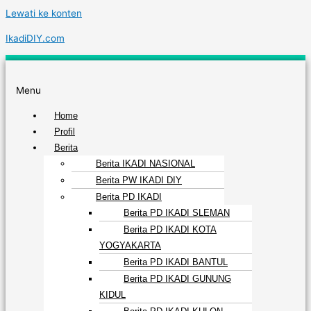
Lewati ke konten
IkadiDIY.com
Menu
Home
Profil
Berita
Berita IKADI NASIONAL
Berita PW IKADI DIY
Berita PD IKADI
Berita PD IKADI SLEMAN
Berita PD IKADI KOTA
YOGYAKARTA
Berita PD IKADI BANTUL
Berita PD IKADI GUNUNG
KIDUL