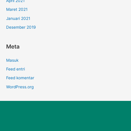
April 2021
Maret 2021
Januari 2021
Desember 2019
Meta
Masuk
Feed entri
Feed komentar
WordPress.org