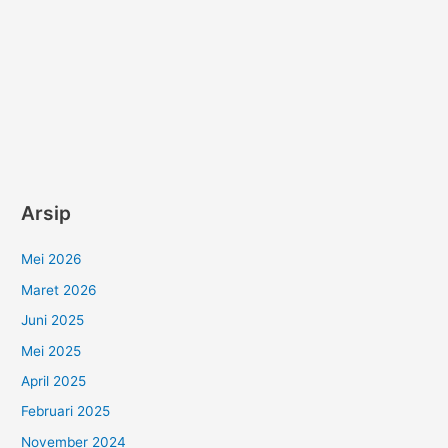
Arsip
Mei 2026
Maret 2026
Juni 2025
Mei 2025
April 2025
Februari 2025
November 2024