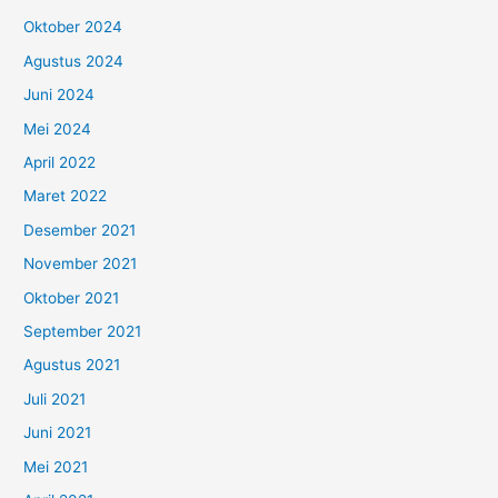
Oktober 2024
Agustus 2024
Juni 2024
Mei 2024
April 2022
Maret 2022
Desember 2021
November 2021
Oktober 2021
September 2021
Agustus 2021
Juli 2021
Juni 2021
Mei 2021