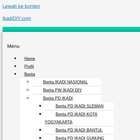
Lewati ke konten
IkadiDIY.com
Menu
Home
Profil
Berita
Berita IKADI NASIONAL
Berita PW IKADI DIY
Berita PD IKADI
Berita PD IKADI SLEMAN
Berita PD IKADI KOTA
YOGYAKARTA
Berita PD IKADI BANTUL
Berita PD IKADI GUNUNG