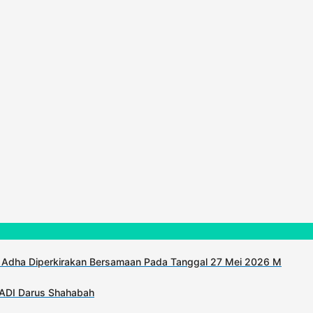
 Adha Diperkirakan Bersamaan Pada Tanggal 27 Mei 2026 M
KADI Darus Shahabah