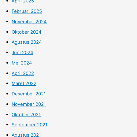
April 2025
Februari 2025
November 2024
Oktober 2024
Agustus 2024
Juni 2024
Mei 2024
April 2022
Maret 2022
Desember 2021
November 2021
Oktober 2021
September 2021
Agustus 2021