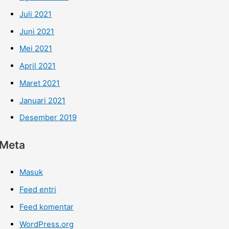
Juli 2021
Juni 2021
Mei 2021
April 2021
Maret 2021
Januari 2021
Desember 2019
Meta
Masuk
Feed entri
Feed komentar
WordPress.org