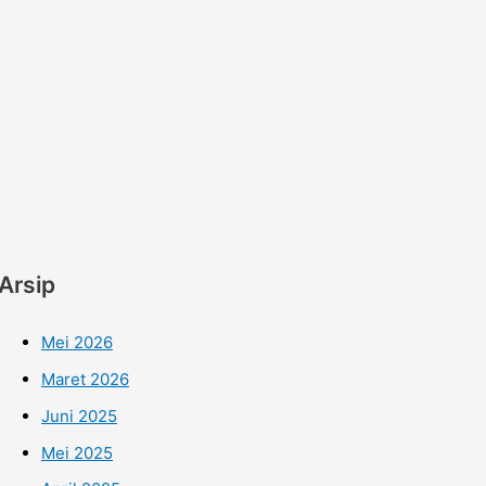
Arsip
Mei 2026
Maret 2026
Juni 2025
Mei 2025