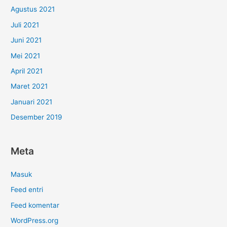
Agustus 2021
Juli 2021
Juni 2021
Mei 2021
April 2021
Maret 2021
Januari 2021
Desember 2019
Meta
Masuk
Feed entri
Feed komentar
WordPress.org