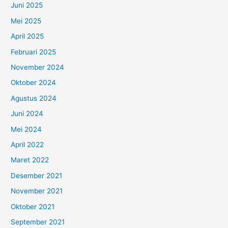
Juni 2025
Mei 2025
April 2025
Februari 2025
November 2024
Oktober 2024
Agustus 2024
Juni 2024
Mei 2024
April 2022
Maret 2022
Desember 2021
November 2021
Oktober 2021
September 2021