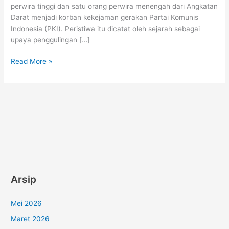
perwira tinggi dan satu orang perwira menengah dari Angkatan
Darat menjadi korban kekejaman gerakan Partai Komunis
Indonesia (PKI). Peristiwa itu dicatat oleh sejarah sebagai
upaya penggulingan […]
Read More »
Arsip
Mei 2026
Maret 2026