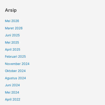
Arsip
Mei 2026
Maret 2026
Juni 2025
Mei 2025
April 2025
Februari 2025
November 2024
Oktober 2024
Agustus 2024
Juni 2024
Mei 2024
April 2022