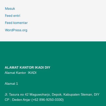
Masuk
Feed entri
Feed komentar
WordPress.org
ALAMAT KANTOR IKADI DIY
Alamat Kantor IKADI
Alamat 1
Jl. Tasura no 42 Maguwoharjo, Depok, Kabupaten Sleman, DIY
CP : Deden Anjar (+62 896-9250-0330)