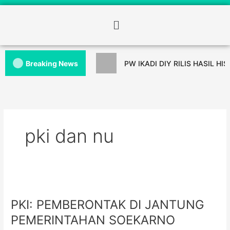
Breaking News
PW IKADI DIY RILIS HASIL HI
pki dan nu
PKI: PEMBERONTAK DI JANTUNG
PEMERINTAHAN SOEKARNO