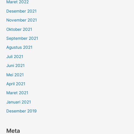
Maret 2022
Desember 2021
November 2021
Oktober 2021
September 2021
Agustus 2021
Juli 2021
Juni 2021
Mei 2021
April 2021
Maret 2021
Januari 2021
Desember 2019
Meta