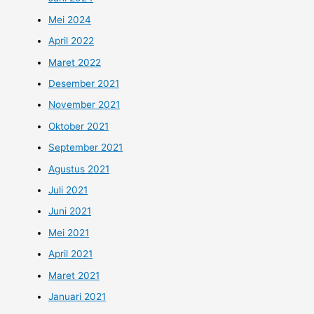
Mei 2024
April 2022
Maret 2022
Desember 2021
November 2021
Oktober 2021
September 2021
Agustus 2021
Juli 2021
Juni 2021
Mei 2021
April 2021
Maret 2021
Januari 2021