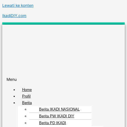
Lewati ke konten
IkadiDIY.com
Menu
Home
Profil
Berita
Berita IKADI NASIONAL
Berita PW IKADI DIY
Berita PD IKADI