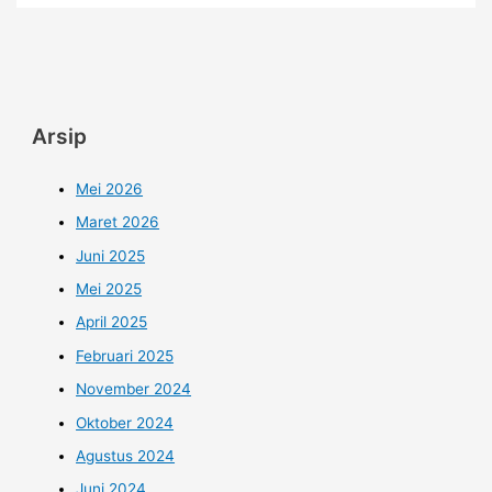
Arsip
Mei 2026
Maret 2026
Juni 2025
Mei 2025
April 2025
Februari 2025
November 2024
Oktober 2024
Agustus 2024
Juni 2024