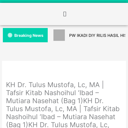
Breaking News
PW IKADI DIY RILIS HASIL HI
KH Dr. Tulus Mustofa, Lc, MA |
Tafsir Kitab Nashoihul ‘Ibad –
Mutiara Nasehat (Bag 1)KH Dr.
Tulus Mustofa, Lc, MA | Tafsir Kitab
Nashoihul ‘Ibad – Mutiara Nasehat
(Bag 1)KH Dr. Tulus Mustofa, Lc,