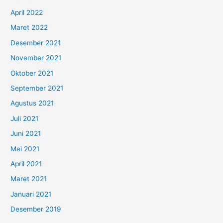
April 2022
Maret 2022
Desember 2021
November 2021
Oktober 2021
September 2021
Agustus 2021
Juli 2021
Juni 2021
Mei 2021
April 2021
Maret 2021
Januari 2021
Desember 2019