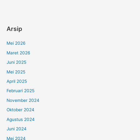
Arsip
Mei 2026
Maret 2026
Juni 2025
Mei 2025
April 2025
Februari 2025
November 2024
Oktober 2024
Agustus 2024
Juni 2024
Mei 2024