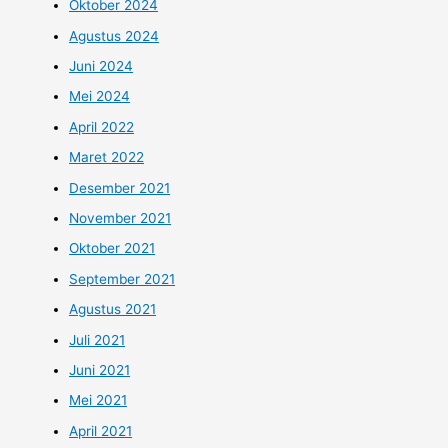
Oktober 2024
Agustus 2024
Juni 2024
Mei 2024
April 2022
Maret 2022
Desember 2021
November 2021
Oktober 2021
September 2021
Agustus 2021
Juli 2021
Juni 2021
Mei 2021
April 2021