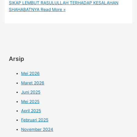
SIKAP LEMBUT RASULULLAH TERHADAP KESALAHAN
SHAHABATNYA
Read More »
Arsip
Mei 2026
Maret 2026
Juni 2025
Mei 2025
April 2025
Februari 2025
November 2024