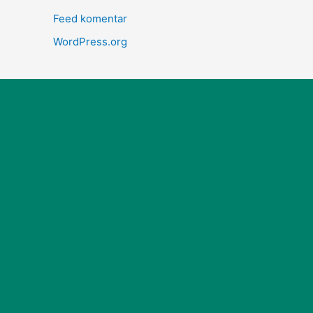
Feed komentar
WordPress.org