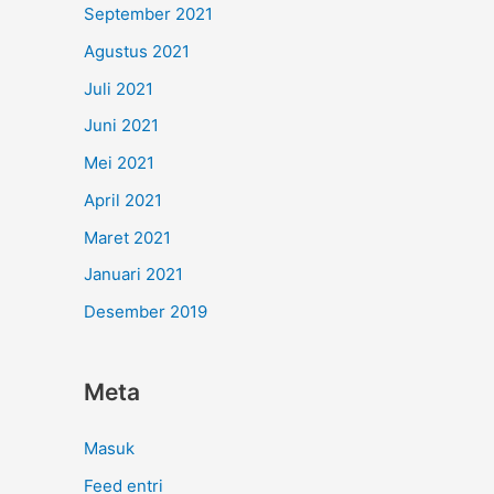
September 2021
Agustus 2021
Juli 2021
Juni 2021
Mei 2021
April 2021
Maret 2021
Januari 2021
Desember 2019
Meta
Masuk
Feed entri