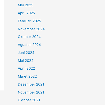
Mei 2025
April 2025
Februari 2025
November 2024
Oktober 2024
Agustus 2024
Juni 2024
Mei 2024
April 2022
Maret 2022
Desember 2021
November 2021
Oktober 2021