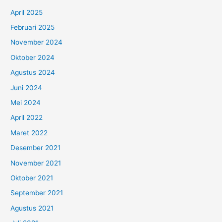
April 2025
Februari 2025
November 2024
Oktober 2024
Agustus 2024
Juni 2024
Mei 2024
April 2022
Maret 2022
Desember 2021
November 2021
Oktober 2021
September 2021
Agustus 2021