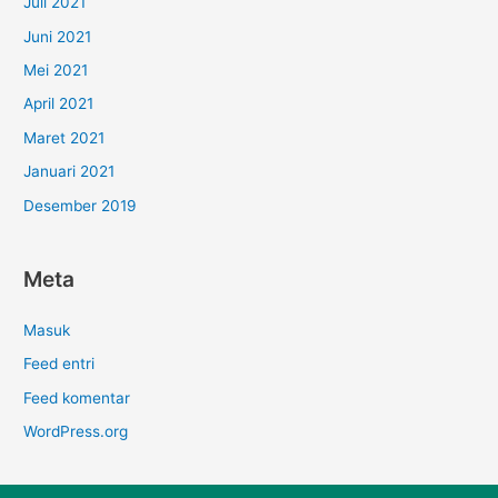
Juli 2021
Juni 2021
Mei 2021
April 2021
Maret 2021
Januari 2021
Desember 2019
Meta
Masuk
Feed entri
Feed komentar
WordPress.org