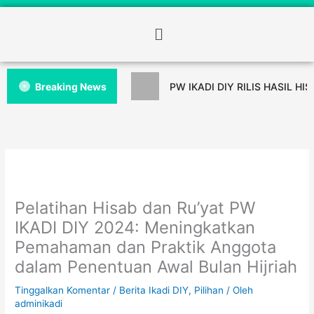
Breaking News
PW IKADI DIY RILIS HASIL HI
Pelatihan Hisab dan Ru’yat PW
IKADI DIY 2024: Meningkatkan
Pemahaman dan Praktik Anggota
dalam Penentuan Awal Bulan Hijriah
Tinggalkan Komentar
/
Berita Ikadi DIY
,
Pilihan
/ Oleh
adminikadi