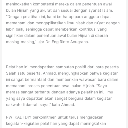
meningkatkan kompetensi mereka dalam penentuan awal
bulan Hijriah yang akurat dan sesuai dengan syariat Islam.
“Dengan pelatihan ini, kami berharap para anggota dapat
memahami dan mengaplikasikan ilmu hisab dan ru’yat dengan
lebih baik, sehingga dapat memberikan kontribusi yang
signifikan dalam penentuan awal bulan Hijriah di daerah
masing-masing,” ujar Dr. Eng Rinto Anugraha.
Pelatihan ini mendapatkan sambutan positif dari para peserta.
Salah satu peserta, Ahmad, mengungkapkan bahwa kegiatan
ini sangat bermanfaat dan memberikan wawasan baru dalam
memahami proses penentuan awal bulan Hijriah. “Saya
merasa sangat terbantu dengan adanya pelatihan ini. Ilmu
yang saya dapatkan akan sangat berguna dalam kegiatan
dakwah di daerah saya,” kata Ahmad.
PW IKADI DIY berkomitmen untuk terus mengadakan
kegiatan-kegiatan pelatihan yang dapat meningkatkan