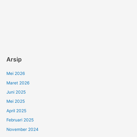
Arsip
Mei 2026
Maret 2026
Juni 2025
Mei 2025
April 2025
Februari 2025
November 2024