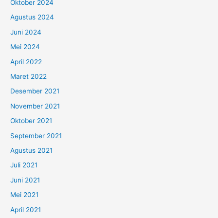
Oktober 2024
Agustus 2024
Juni 2024
Mei 2024
April 2022
Maret 2022
Desember 2021
November 2021
Oktober 2021
September 2021
Agustus 2021
Juli 2021
Juni 2021
Mei 2021
April 2021