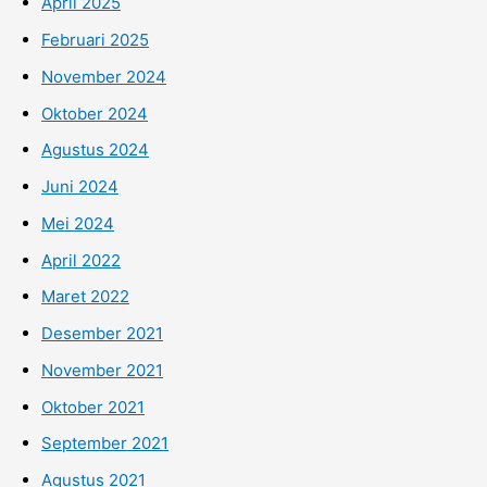
April 2025
Februari 2025
November 2024
Oktober 2024
Agustus 2024
Juni 2024
Mei 2024
April 2022
Maret 2022
Desember 2021
November 2021
Oktober 2021
September 2021
Agustus 2021