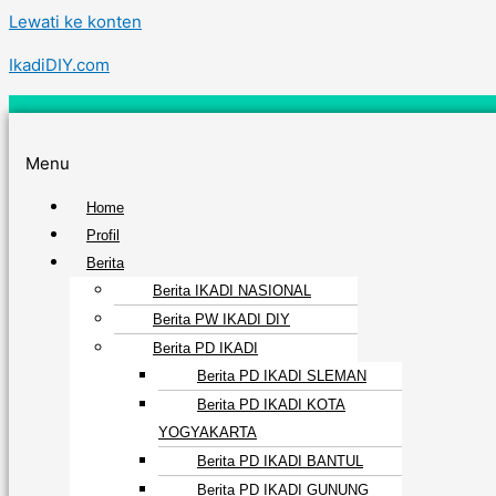
Lewati ke konten
IkadiDIY.com
Menu
Home
Profil
Berita
Berita IKADI NASIONAL
Berita PW IKADI DIY
Berita PD IKADI
Berita PD IKADI SLEMAN
Berita PD IKADI KOTA
YOGYAKARTA
Berita PD IKADI BANTUL
Berita PD IKADI GUNUNG