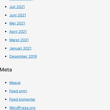
Juli 2021
Juni 2021
Mei 2021
April 2021
Maret 2021
Januari 2021
Desember 2019
Meta
Masuk
Feed entri
Feed komentar
WordPress.org