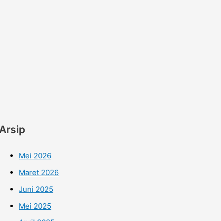
Arsip
Mei 2026
Maret 2026
Juni 2025
Mei 2025