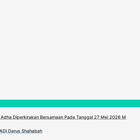
 Adha Diperkirakan Bersamaan Pada Tanggal 27 Mei 2026 M
KADI Darus Shahabah