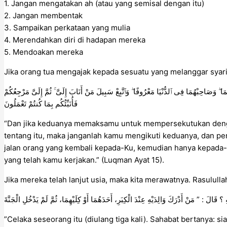
1. Jangan mengatakan ah (atau yang semisal dengan itu)
2. Jangan membentak
3. Sampaikan perkataan yang mulia
4. Merendahkan diri di hadapan mereka
5. Mendoakan mereka
Jika orang tua mengajak kepada sesuatu yang melanggar syari
وَصَاحِبْهُمَا فِى ٱلدُّنْيَا مَعْرُوفًا ۖ وَٱتَّبِعْ سَبِيلَ مَنْ أَنَابَ إِلَىَّ ۚ ثُمَّ إِلَىَّ مَرْجِعُكُمْ
فَأُنَبِّئُكُم بِمَا كُنتُمْ تَعْمَلُونَ
“Dan jika keduanya memaksamu untuk mempersekutukan deng
tentang itu, maka janganlah kamu mengikuti keduanya, dan per
jalan orang yang kembali kepada-Ku, kemudian hanya kepada
yang telah kamu kerjakan.” (Luqman Ayat 15).
Jika mereka telah lanjut usia, maka kita merawatnya. Rasulul
”Celaka seseorang itu (diulang tiga kali). Sahabat bertanya: s