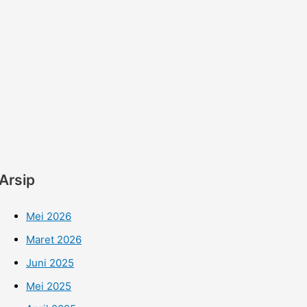
Arsip
Mei 2026
Maret 2026
Juni 2025
Mei 2025