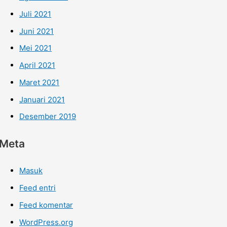
Juli 2021
Juni 2021
Mei 2021
April 2021
Maret 2021
Januari 2021
Desember 2019
Meta
Masuk
Feed entri
Feed komentar
WordPress.org