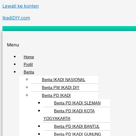
Lewati ke konten
IkadiDIY.com
Menu
Home
Profil
Berita
Berita IKADI NASIONAL
Berita PW IKADI DIY
Berita PD IKADI
Berita PD IKADI SLEMAN
Berita PD IKADI KOTA
YOGYAKARTA
Berita PD IKADI BANTUL
Berita PD IKADI GUNUNG