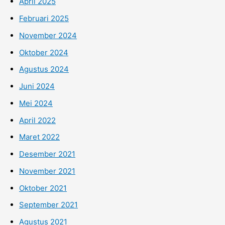
April 2025
Februari 2025
November 2024
Oktober 2024
Agustus 2024
Juni 2024
Mei 2024
April 2022
Maret 2022
Desember 2021
November 2021
Oktober 2021
September 2021
Agustus 2021