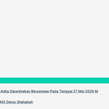
 Adha Diperkirakan Bersamaan Pada Tanggal 27 Mei 2026 M
KADI Darus Shahabah