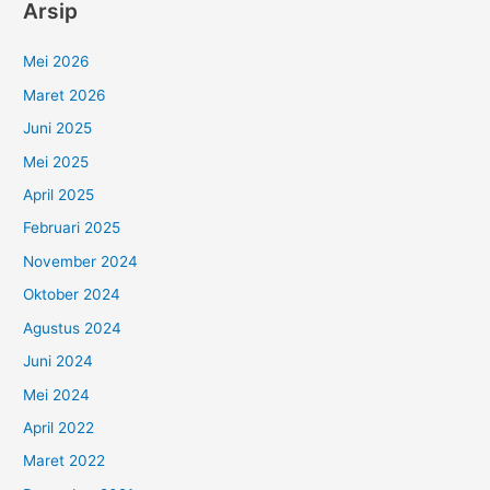
Arsip
Mei 2026
Maret 2026
Juni 2025
Mei 2025
April 2025
Februari 2025
November 2024
Oktober 2024
Agustus 2024
Juni 2024
Mei 2024
April 2022
Maret 2022