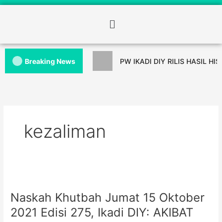
Breaking News
PW IKADI DIY RILIS HASIL HI
kezaliman
Naskah Khutbah Jumat 15 Oktober
2021 Edisi 275, Ikadi DIY: AKIBAT