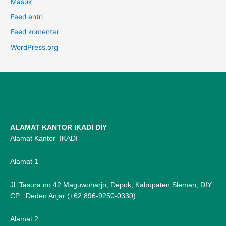
Masuk
Feed entri
Feed komentar
WordPress.org
ALAMAT KANTOR IKADI DIY
Alamat Kantor IKADI
Alamat 1
Jl. Tasura no 42 Maguwoharjo, Depok, Kabupaten Sleman, DIY
CP : Deden Anjar (+62 896-9250-0330)
Alamat 2 :