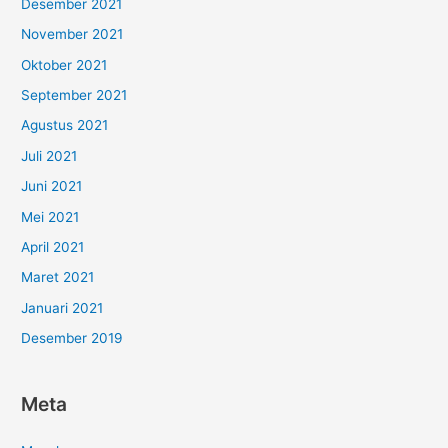
Desember 2021
November 2021
Oktober 2021
September 2021
Agustus 2021
Juli 2021
Juni 2021
Mei 2021
April 2021
Maret 2021
Januari 2021
Desember 2019
Meta