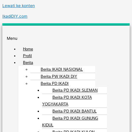
Lewati ke konten
IkadiDIY.com
Menu
Home
Profil
Berita
Berita IKADI NASIONAL
Berita PW IKADI DIY
Berita PD IKADI
Berita PD IKADI SLEMAN
Berita PD IKADI KOTA
YOGYAKARTA
Berita PD IKADI BANTUL
Berita PD IKADI GUNUNG
KIDUL