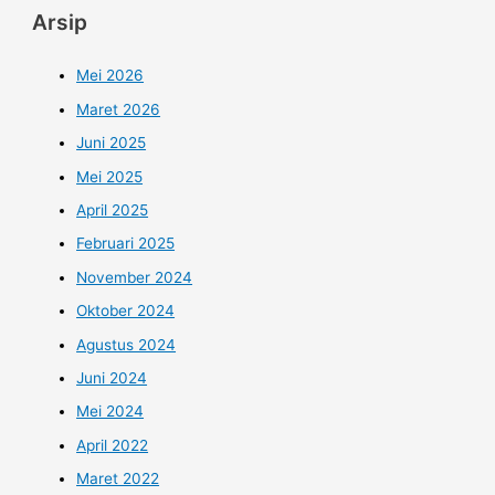
Arsip
Mei 2026
Maret 2026
Juni 2025
Mei 2025
April 2025
Februari 2025
November 2024
Oktober 2024
Agustus 2024
Juni 2024
Mei 2024
April 2022
Maret 2022