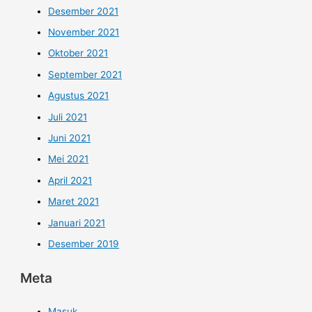
Desember 2021
November 2021
Oktober 2021
September 2021
Agustus 2021
Juli 2021
Juni 2021
Mei 2021
April 2021
Maret 2021
Januari 2021
Desember 2019
Meta
Masuk