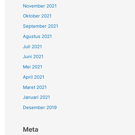
November 2021
Oktober 2021
September 2021
Agustus 2021
Juli 2021
Juni 2021
Mei 2021
April 2021
Maret 2021
Januari 2021
Desember 2019
Meta