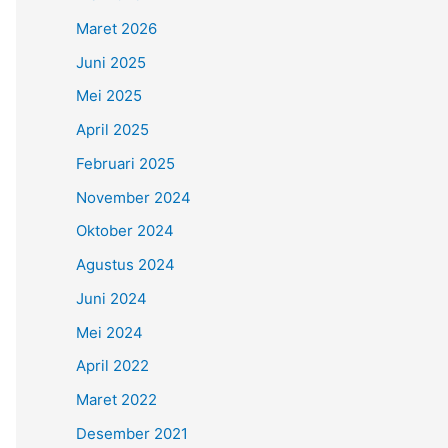
Maret 2026
Juni 2025
Mei 2025
April 2025
Februari 2025
November 2024
Oktober 2024
Agustus 2024
Juni 2024
Mei 2024
April 2022
Maret 2022
Desember 2021