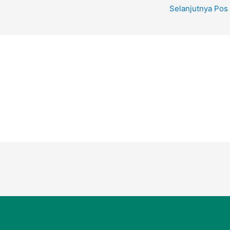
Selanjutnya Pos