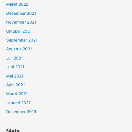
Maret 2022
Desember 2021
November 2021
Oktober 2021
September 2021
Agustus 2021
Juli 2021
Juni 2021
Mei 2021
April 2021
Maret 2021
Januari 2021
Desember 2019
Meta