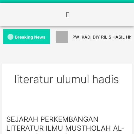
Breaking News
PW IKADI DIY RILIS HASIL HI
literatur ulumul hadis
SEJARAH PERKEMBANGAN
LITERATUR ILMU MUSTHOLAH AL-