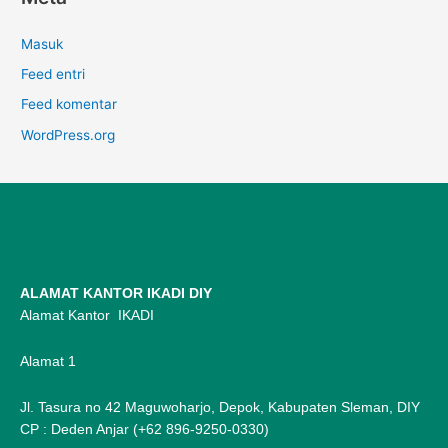
Masuk
Feed entri
Feed komentar
WordPress.org
ALAMAT KANTOR IKADI DIY
Alamat Kantor IKADI
Alamat 1
Jl. Tasura no 42 Maguwoharjo, Depok, Kabupaten Sleman, DIY
CP : Deden Anjar (+62 896-9250-0330)