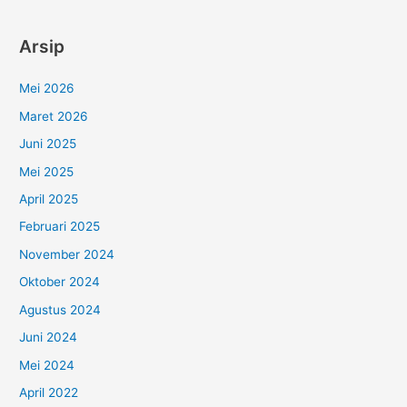
Arsip
Mei 2026
Maret 2026
Juni 2025
Mei 2025
April 2025
Februari 2025
November 2024
Oktober 2024
Agustus 2024
Juni 2024
Mei 2024
April 2022