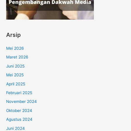
Arsip
Mei 2026
Maret 2026
Juni 2025
Mei 2025
April 2025
Februari 2025
November 2024
Oktober 2024
Agustus 2024
Juni 2024