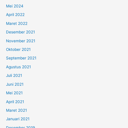
Mei 2024
April 2022
Maret 2022
Desember 2021
November 2021
Oktober 2021
September 2021
Agustus 2021
Juli 2021
Juni 2021
Mei 2021
April 2021
Maret 2021
Januari 2021
Desember 2019