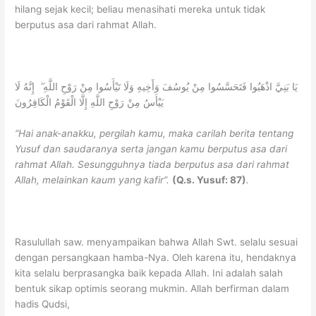
hilang sejak kecil; beliau menasihati mereka untuk tidak
berputus asa dari rahmat Allah.
يَا بَنِيَّ اذْهَبُوا فَتَحَسَّسُوا مِنْ يُوسُفَ وَأَخِيهِ وَلَا تَيْأَسُوا مِنْ رَوْحِ اللَّهِ ۖ إِنَّهُ لَا
يَيْأَسُ مِنْ رَوْحِ اللَّهِ إِلَّا الْقَوْمُ الْكَافِرُونَ
“Hai anak-anakku, pergilah kamu, maka carilah berita tentang
Yusuf dan saudaranya serta jangan kamu berputus asa dari
rahmat Allah. Sesungguhnya tiada berputus asa dari rahmat
Allah, melainkan kaum yang kafir”.
(Q.s. Yusuf: 87)
.
Rasulullah saw. menyampaikan bahwa Allah Swt. selalu sesuai
dengan persangkaan hamba-Nya. Oleh karena itu, hendaknya
kita selalu berprasangka baik kepada Allah. Ini adalah salah
bentuk sikap optimis seorang mukmin. Allah berfirman dalam
hadis Qudsi,