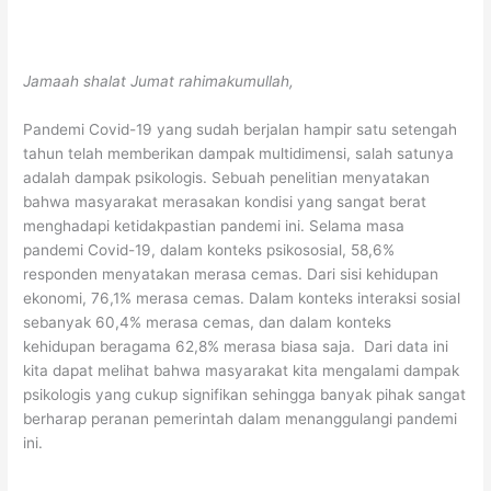
Jamaah shalat Jumat rahimakumullah,
Pandemi Covid-19 yang sudah berjalan hampir satu setengah
tahun telah memberikan dampak multidimensi, salah satunya
adalah dampak psikologis. Sebuah penelitian menyatakan
bahwa masyarakat merasakan kondisi yang sangat berat
menghadapi ketidakpastian pandemi ini. Selama masa
pandemi Covid-19, dalam konteks psikososial, 58,6%
responden menyatakan merasa cemas. Dari sisi kehidupan
ekonomi, 76,1% merasa cemas. Dalam konteks interaksi sosial
sebanyak 60,4% merasa cemas, dan dalam konteks
kehidupan beragama 62,8% merasa biasa saja. Dari data ini
kita dapat melihat bahwa masyarakat kita mengalami dampak
psikologis yang cukup signifikan sehingga banyak pihak sangat
berharap peranan pemerintah dalam menanggulangi pandemi
ini.