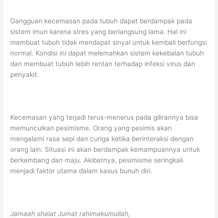
Gangguan kecemasan pada tubuh dapat berdampak pada
sistem imun karena stres yang berlangsung lama. Hal ini
membuat tubuh tidak mendapat sinyal untuk kembali berfungsi
normal. Kondisi ini dapat melemahkan sistem kekebalan tubuh
dan membuat tubuh lebih rentan terhadap infeksi virus dan
penyakit.
Kecemasan yang terjadi terus-menerus pada gilirannya bisa
memunculkan pesimisme. Orang yang pesimis akan
mengalami rasa sepi dan curiga ketika berinteraksi dengan
orang lain. Situasi ini akan berdampak kemampuannya untuk
berkembang dan maju. Akibatnya, pesimisme seringkali
menjadi faktor utama dalam kasus bunuh diri.
Jamaah shalat Jumat
rahimakumullah
,