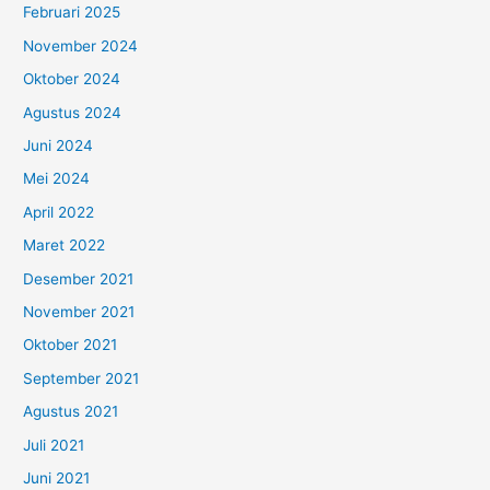
Februari 2025
November 2024
Oktober 2024
Agustus 2024
Juni 2024
Mei 2024
April 2022
Maret 2022
Desember 2021
November 2021
Oktober 2021
September 2021
Agustus 2021
Juli 2021
Juni 2021