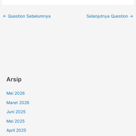
←
Question Sebelumnya
Selanjutnya Question
→
Arsip
Mei 2026
Maret 2026
Juni 2025
Mei 2025
April 2025