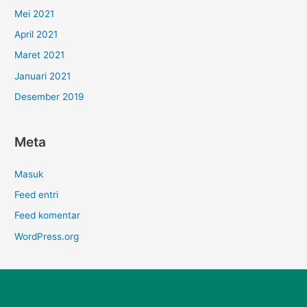
Mei 2021
April 2021
Maret 2021
Januari 2021
Desember 2019
Meta
Masuk
Feed entri
Feed komentar
WordPress.org