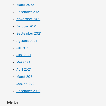
Maret 2022
Desember 2021
November 2021
Oktober 2021
September 2021
Agustus 2021
Juli 2021
Juni 2021
Mei 2021
April 2021
Maret 2021
Januari 2021
Desember 2019
Meta