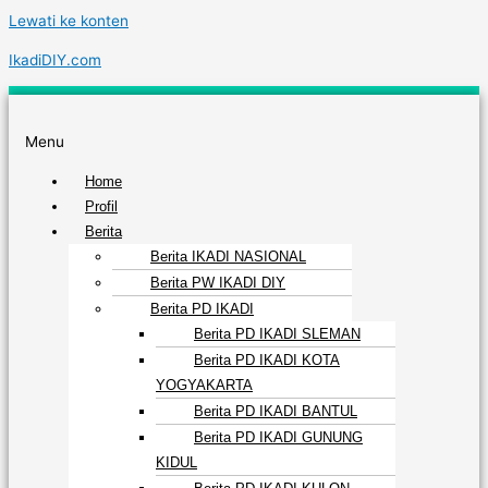
Lewati ke konten
IkadiDIY.com
Menu
Home
Profil
Berita
Berita IKADI NASIONAL
Berita PW IKADI DIY
Berita PD IKADI
Berita PD IKADI SLEMAN
Berita PD IKADI KOTA
YOGYAKARTA
Berita PD IKADI BANTUL
Berita PD IKADI GUNUNG
KIDUL