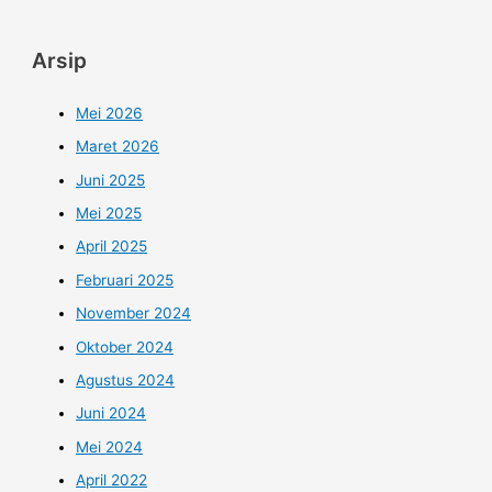
Arsip
Mei 2026
Maret 2026
Juni 2025
Mei 2025
April 2025
Februari 2025
November 2024
Oktober 2024
Agustus 2024
Juni 2024
Mei 2024
April 2022