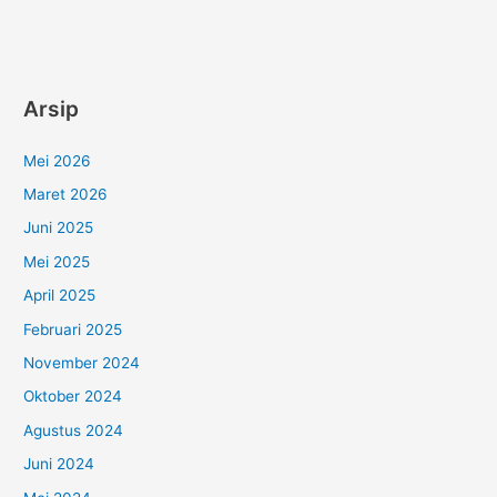
Arsip
Mei 2026
Maret 2026
Juni 2025
Mei 2025
April 2025
Februari 2025
November 2024
Oktober 2024
Agustus 2024
Juni 2024