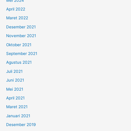
Mei 2024
April 2022
Maret 2022
Desember 2021
November 2021
Oktober 2021
September 2021
Agustus 2021
Juli 2021
Juni 2021
Mei 2021
April 2021
Maret 2021
Januari 2021
Desember 2019