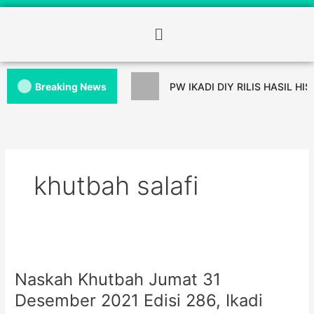
Breaking News
PW IKADI DIY RILIS HASIL HI
khutbah salafi
Naskah Khutbah Jumat 31
Desember 2021 Edisi 286, Ikadi